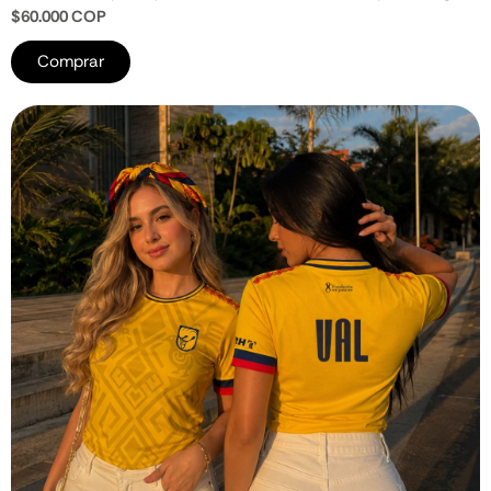
$60.000 COP
Comprar