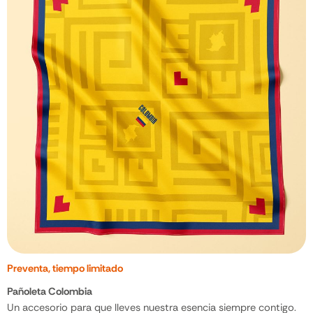
Preventa, tiempo limitado
Pañoleta Colombia
Un accesorio para que lleves nuestra esencia siempre contigo.