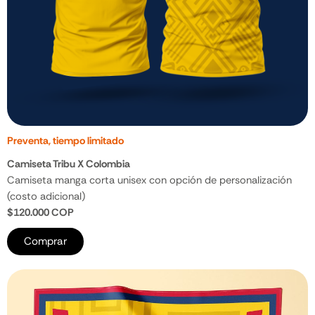
Preventa, tiempo limitado
Camiseta Tribu X Colombia
Camiseta manga corta unisex con opción de personalización
(costo adicional)
$120.000 COP
Comprar